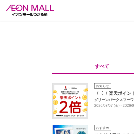
すべて
お知らせ
〈〈〈 楽天ポイン
グリーンパークスフーワ
2026/08/07 (金) - 2026
おすすめ